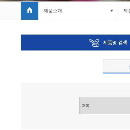
제품소개
제